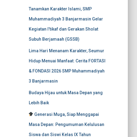
Tanamkan Karakter Islami, SMP
Muhammadiyah 3 Banjarmasin Gelar
Kegiatan I’tikaf dan Gerakan Sholat
Subuh Berjamaah (GSSB)
Lima Hari Menanam Karakter, Seumur
Hidup Menuai Manfaat: Cerita FORTASI
& FONDASI 2026 SMP Muhammadiyah
3 Banjarmasin
Budaya Hijau untuk Masa Depan yang
Lebih Baik
Generasi Muga, Siap Menggapai
Masa Depan: Pengumuman Kelulusan
Siswa dan Siswi Kelas IX Tahun