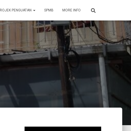
ROJEK PENGUATAN
SPMB
MORE INFO