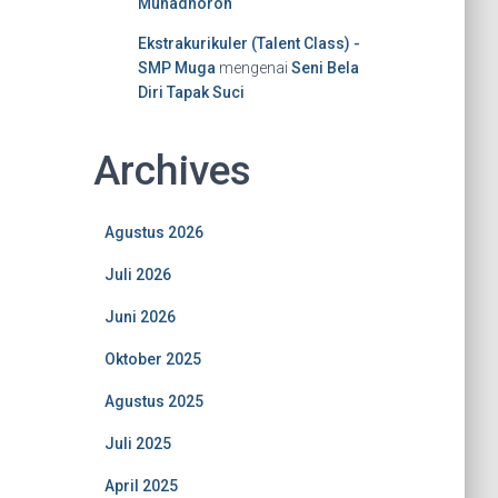
Muhadhoroh
Ekstrakurikuler (Talent Class) -
SMP Muga
mengenai
Seni Bela
Diri Tapak Suci
Archives
Agustus 2026
Juli 2026
Juni 2026
Oktober 2025
Agustus 2025
Juli 2025
April 2025