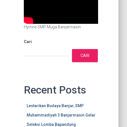
Hymne SMP Muga Banjarmasin
Cari
CARI
Recent Posts
Lestarikan Budaya Banjar, SMP
Muhammadiyah 3 Banjarmasin Gelar
Seleksi Lomba Bapandung