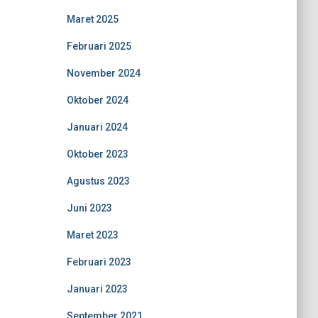
Maret 2025
Februari 2025
November 2024
Oktober 2024
Januari 2024
Oktober 2023
Agustus 2023
Juni 2023
Maret 2023
Februari 2023
Januari 2023
September 2021