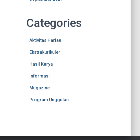
Categories
Aktivitas Harian
Ekstrakurikuler
Hasil Karya
Informasi
Mugazine
Program Unggulan