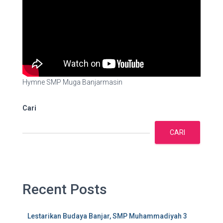
Hymne SMP Muga Banjarmasin
Cari
CARI
Recent Posts
Lestarikan Budaya Banjar, SMP Muhammadiyah 3