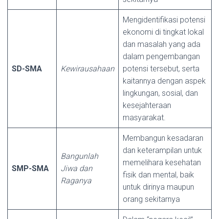
Mengidentifikasi potensi
ekonomi di tingkat lokal
dan masalah yang ada
dalam pengembangan
SD-SMA
Kewirausahaan
potensi tersebut, serta
kaitannya dengan aspek
lingkungan, sosial, dan
kesejahteraan
masyarakat.
Membangun kesadaran
dan keterampilan untuk
Bangunlah
memelihara kesehatan
SMP-SMA
Jiwa dan
fisik dan mental, baik
Raganya
untuk dirinya maupun
orang sekitarnya