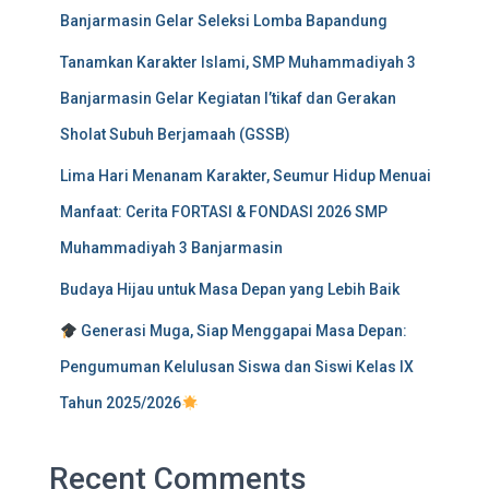
Banjarmasin Gelar Seleksi Lomba Bapandung
Tanamkan Karakter Islami, SMP Muhammadiyah 3
Banjarmasin Gelar Kegiatan I’tikaf dan Gerakan
Sholat Subuh Berjamaah (GSSB)
Lima Hari Menanam Karakter, Seumur Hidup Menuai
Manfaat: Cerita FORTASI & FONDASI 2026 SMP
Muhammadiyah 3 Banjarmasin
Budaya Hijau untuk Masa Depan yang Lebih Baik
Generasi Muga, Siap Menggapai Masa Depan:
Pengumuman Kelulusan Siswa dan Siswi Kelas IX
Tahun 2025/2026
Recent Comments