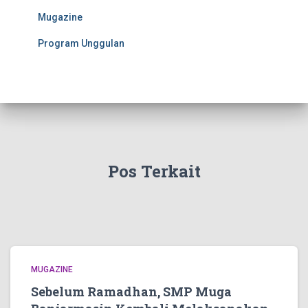
Mugazine
Program Unggulan
Pos Terkait
MUGAZINE
Sebelum Ramadhan, SMP Muga