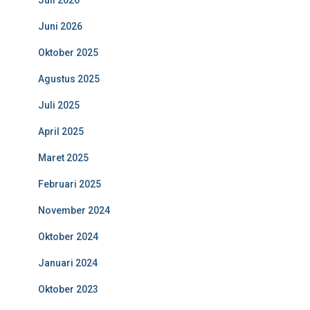
Juli 2026
Juni 2026
Oktober 2025
Agustus 2025
Juli 2025
April 2025
Maret 2025
Februari 2025
November 2024
Oktober 2024
Januari 2024
Oktober 2023