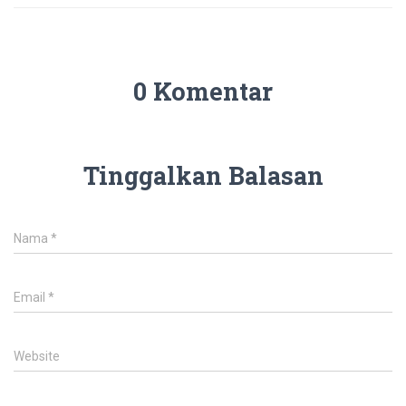
0 Komentar
Tinggalkan Balasan
Nama
*
Email
*
Website