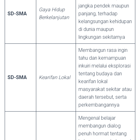
jangka pendek maupun
Gaya Hidup
SD-SMA
panjang, terhadap
Berkelanjutan
kelangsungan kehidupan
di dunia maupun
lingkungan sekitarnya
Membangun rasa ingin
tahu dan kemampuan
inkuiri melalui eksplorasi
tentang budaya dan
SD-SMA
Kearifan Lokal
kearifan lokal
masyarakat sekitar atau
daerah tersebut, serta
perkembangannya
Mengenal belajar
membangun dialog
penuh hormat tentang