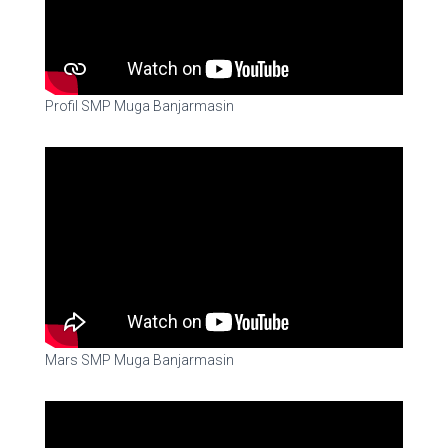
Profil SMP Muga Banjarmasin
Mars SMP Muga Banjarmasin