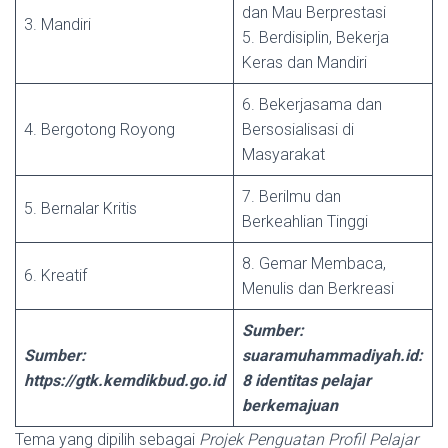
dan Mau Berprestasi
3. Mandiri
5. Berdisiplin, Bekerja
Keras dan Mandiri
6. Bekerjasama dan
4. Bergotong Royong
Bersosialisasi di
Masyarakat
7. Berilmu dan
5. Bernalar Kritis
Berkeahlian Tinggi
8. Gemar Membaca,
6. Kreatif
Menulis dan Berkreasi
Sumber:
Sumber:
suaramuhammadiyah.id:
https://gtk.kemdikbud.go.id
8 identitas pelajar
berkemajuan
Tema yang dipilih sebagai
Projek Penguatan Profil Pelajar