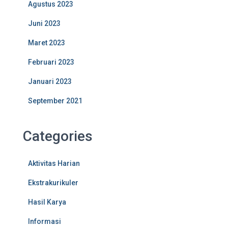
Agustus 2023
Juni 2023
Maret 2023
Februari 2023
Januari 2023
September 2021
Categories
Aktivitas Harian
Ekstrakurikuler
Hasil Karya
Informasi