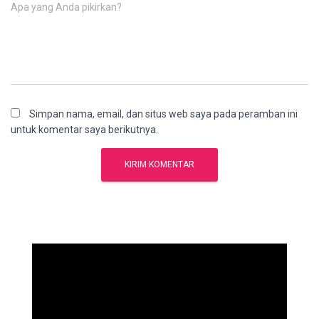
Apa yang Anda pikirkan?
Simpan nama, email, dan situs web saya pada peramban ini
untuk komentar saya berikutnya.