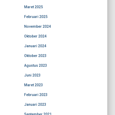
Maret 2025
Februari 2025
November 2024
Oktober 2024
Januari 2024
Oktober 2023
Agustus 2023
Juni 2023
Maret 2023
Februari 2023
Januari 2023
September 2021