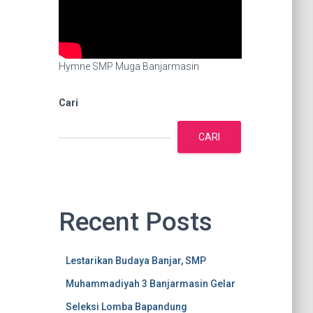
Hymne SMP Muga Banjarmasin
Cari
CARI
Recent Posts
Lestarikan Budaya Banjar, SMP
Muhammadiyah 3 Banjarmasin Gelar
Seleksi Lomba Bapandung