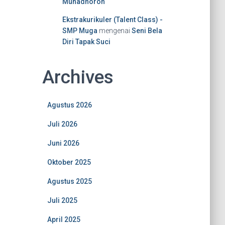
Muhadhoroh
Ekstrakurikuler (Talent Class) -
SMP Muga
mengenai
Seni Bela
Diri Tapak Suci
Archives
Agustus 2026
Juli 2026
Juni 2026
Oktober 2025
Agustus 2025
Juli 2025
April 2025