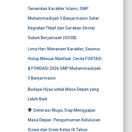
Tanamkan Karakter Islami, SMP
Muhammadiyah 3 Banjarmasin Gelar
Kegiatan I’tikaf dan Gerakan Sholat
Subuh Berjamaah (GSSB)
Lima Hari Menanam Karakter, Seumur
Hidup Menuai Manfaat: Cerita FORTASI
& FONDASI 2026 SMP Muhammadiyah
3 Banjarmasin
Budaya Hijau untuk Masa Depan yang
Lebih Baik
Generasi Muga, Siap Menggapai
Masa Depan: Pengumuman Kelulusan
Siswa dan Siswi Kelas IX Tahun