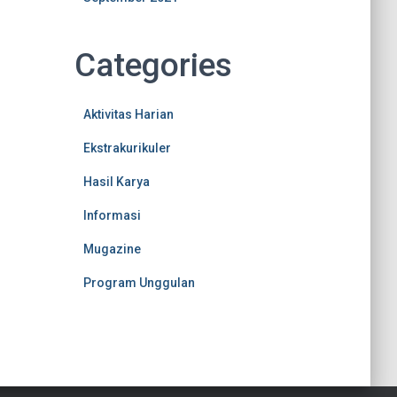
Categories
Aktivitas Harian
Ekstrakurikuler
Hasil Karya
Informasi
Mugazine
Program Unggulan