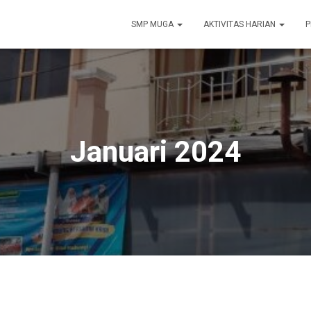
SMP MUGA
AKTIVITAS HARIAN
P
Januari 2024