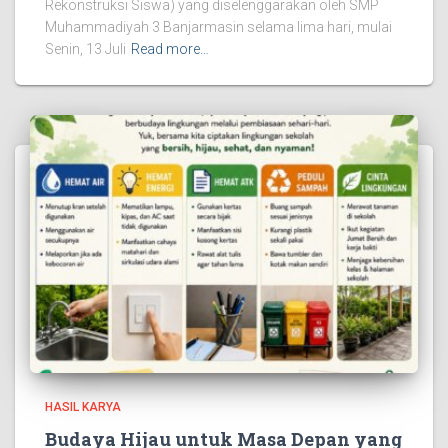
Rekonstruksi Siswa) yang diselenggarakan oleh SMP
Muhammadiyah 3 Banjarmasin selama lima hari, mulai
Senin, 13 Juli
Read more…
HASIL KARYA
Budaya Hijau untuk Masa Depan yang