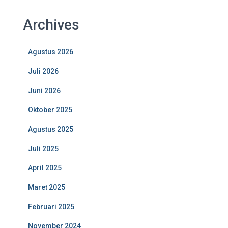
Archives
Agustus 2026
Juli 2026
Juni 2026
Oktober 2025
Agustus 2025
Juli 2025
April 2025
Maret 2025
Februari 2025
November 2024