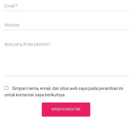
Email
*
Website
Apa yang Anda pikirkan?
Simpan nama, email, dan situs web saya pada peramban ini
untuk komentar saya berikutnya.