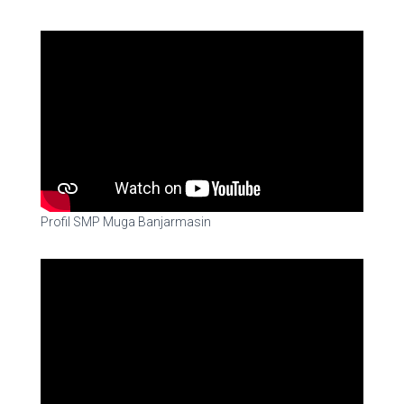
Profil SMP Muga Banjarmasin