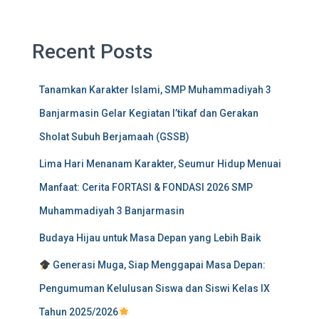
Recent Posts
Tanamkan Karakter Islami, SMP Muhammadiyah 3
Banjarmasin Gelar Kegiatan I’tikaf dan Gerakan
Sholat Subuh Berjamaah (GSSB)
Lima Hari Menanam Karakter, Seumur Hidup Menuai
Manfaat: Cerita FORTASI & FONDASI 2026 SMP
Muhammadiyah 3 Banjarmasin
Budaya Hijau untuk Masa Depan yang Lebih Baik
Generasi Muga, Siap Menggapai Masa Depan:
Pengumuman Kelulusan Siswa dan Siswi Kelas IX
Tahun 2025/2026