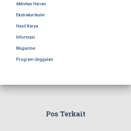
Aktivitas Harian
Ekstrakurikuler
Hasil Karya
Informasi
Mugazine
Program Unggulan
Pos Terkait