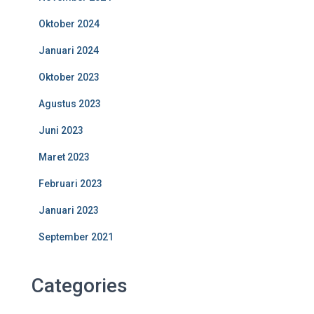
Oktober 2024
Januari 2024
Oktober 2023
Agustus 2023
Juni 2023
Maret 2023
Februari 2023
Januari 2023
September 2021
Categories