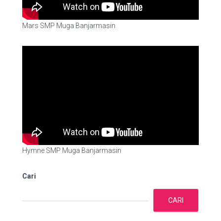
Mars SMP Muga Banjarmasin
Hymne SMP Muga Banjarmasin
Cari
CARI