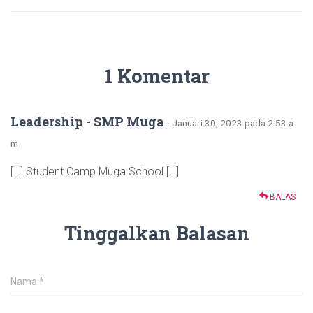
1 Komentar
Leadership - SMP Muga
· Januari 30, 2023 pada 2:53 a
m
[…] Student Camp Muga School […]
BALAS
Tinggalkan Balasan
Nama
*