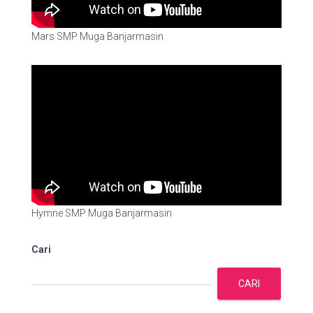
Mars SMP Muga Banjarmasin
Hymne SMP Muga Banjarmasin
Cari
CARI