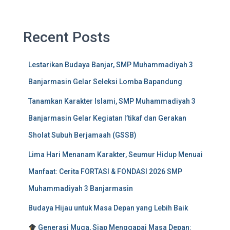
Recent Posts
Lestarikan Budaya Banjar, SMP Muhammadiyah 3
Banjarmasin Gelar Seleksi Lomba Bapandung
Tanamkan Karakter Islami, SMP Muhammadiyah 3
Banjarmasin Gelar Kegiatan I’tikaf dan Gerakan
Sholat Subuh Berjamaah (GSSB)
Lima Hari Menanam Karakter, Seumur Hidup Menuai
Manfaat: Cerita FORTASI & FONDASI 2026 SMP
Muhammadiyah 3 Banjarmasin
Budaya Hijau untuk Masa Depan yang Lebih Baik
Generasi Muga, Siap Menggapai Masa Depan: