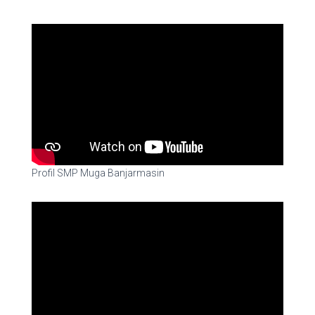
Profil SMP Muga Banjarmasin