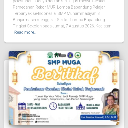
pelestarian budaya daerah sekaligus menyukseskan
Pemecahan Rekor MURI Lomba Bapandung Pelajar
Terbanyak se-Indonesia, SMP Muhammadiyah 3
Banjarmasin menggelar Seleksi Lomba Bapandung
Tingkat Sekolah pada Jumat, 7 Agustus 2026. Kegiatan
Read more…