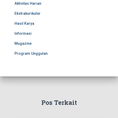
Aktivitas Harian
Ekstrakurikuler
Hasil Karya
Informasi
Mugazine
Program Unggulan
Pos Terkait