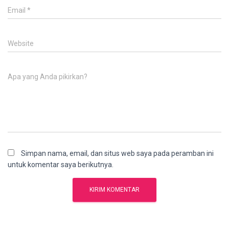
Email
*
Website
Apa yang Anda pikirkan?
Simpan nama, email, dan situs web saya pada peramban ini
untuk komentar saya berikutnya.