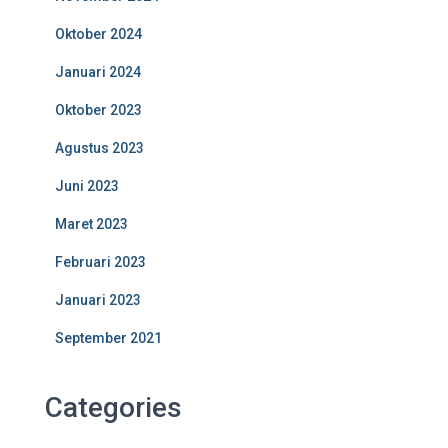
Oktober 2024
Januari 2024
Oktober 2023
Agustus 2023
Juni 2023
Maret 2023
Februari 2023
Januari 2023
September 2021
Categories