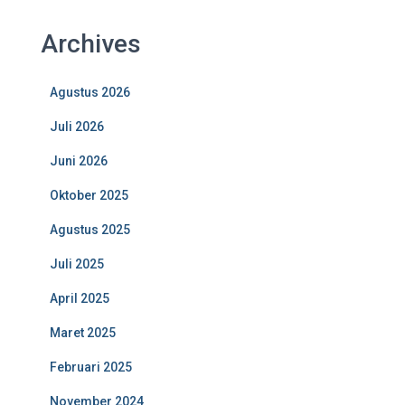
Archives
Agustus 2026
Juli 2026
Juni 2026
Oktober 2025
Agustus 2025
Juli 2025
April 2025
Maret 2025
Februari 2025
November 2024