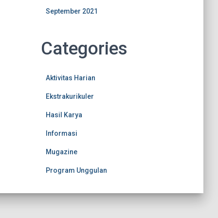
September 2021
Categories
Aktivitas Harian
Ekstrakurikuler
Hasil Karya
Informasi
Mugazine
Program Unggulan