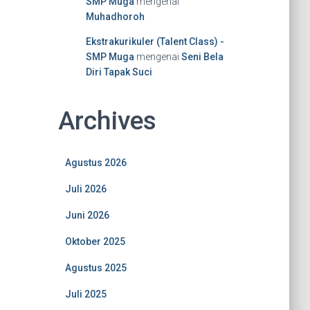
SMP Muga
mengenai
Muhadhoroh
Ekstrakurikuler (Talent Class) -
SMP Muga
mengenai
Seni Bela
Diri Tapak Suci
Archives
Agustus 2026
Juli 2026
Juni 2026
Oktober 2025
Agustus 2025
Juli 2025