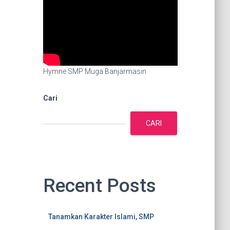
Hymne SMP Muga Banjarmasin
Cari
CARI
Recent Posts
Tanamkan Karakter Islami, SMP