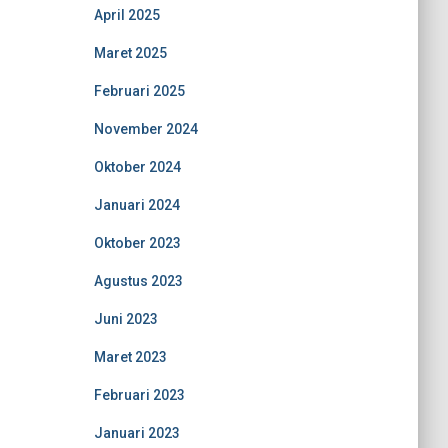
April 2025
Maret 2025
Februari 2025
November 2024
Oktober 2024
Januari 2024
Oktober 2023
Agustus 2023
Juni 2023
Maret 2023
Februari 2023
Januari 2023