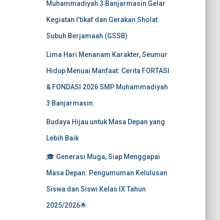
Muhammadiyah 3 Banjarmasin Gelar
Kegiatan I’tikaf dan Gerakan Sholat
Subuh Berjamaah (GSSB)
Lima Hari Menanam Karakter, Seumur
Hidup Menuai Manfaat: Cerita FORTASI
& FONDASI 2026 SMP Muhammadiyah
3 Banjarmasin
Budaya Hijau untuk Masa Depan yang
Lebih Baik
🎓 Generasi Muga, Siap Menggapai
Masa Depan: Pengumuman Kelulusan
Siswa dan Siswi Kelas IX Tahun
2025/2026🌟