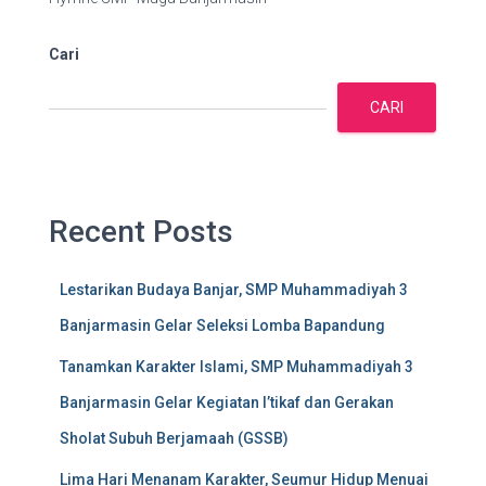
Cari
CARI
Recent Posts
Lestarikan Budaya Banjar, SMP Muhammadiyah 3
Banjarmasin Gelar Seleksi Lomba Bapandung
Tanamkan Karakter Islami, SMP Muhammadiyah 3
Banjarmasin Gelar Kegiatan I’tikaf dan Gerakan
Sholat Subuh Berjamaah (GSSB)
Lima Hari Menanam Karakter, Seumur Hidup Menuai