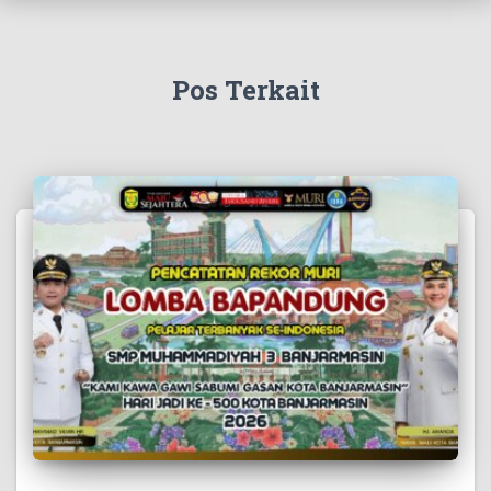
Pos Terkait