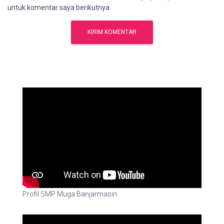
untuk komentar saya berikutnya.
Profil SMP Muga Banjarmasin