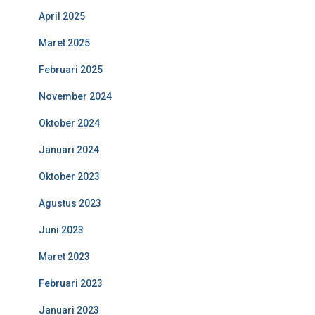
April 2025
Maret 2025
Februari 2025
November 2024
Oktober 2024
Januari 2024
Oktober 2023
Agustus 2023
Juni 2023
Maret 2023
Februari 2023
Januari 2023