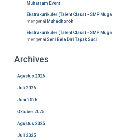
Muharram Event
Ekstrakurikuler (Talent Class) - SMP Muga
mengenai
Muhadhoroh
Ekstrakurikuler (Talent Class) - SMP Muga
mengenai
Seni Bela Diri Tapak Suci
Archives
Agustus 2026
Juli 2026
Juni 2026
Oktober 2025
Agustus 2025
Juli 2025