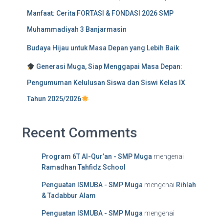
Manfaat: Cerita FORTASI & FONDASI 2026 SMP
Muhammadiyah 3 Banjarmasin
Budaya Hijau untuk Masa Depan yang Lebih Baik
Generasi Muga, Siap Menggapai Masa Depan:
Pengumuman Kelulusan Siswa dan Siswi Kelas IX
Tahun 2025/2026
Recent Comments
Program 6T Al-Qur’an - SMP Muga
mengenai
Ramadhan Tahfidz School
Penguatan ISMUBA - SMP Muga
mengenai
Rihlah
& Tadabbur Alam
Penguatan ISMUBA - SMP Muga
mengenai