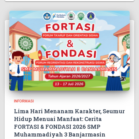
INFORMASI
Lima Hari Menanam Karakter, Seumur
Hidup Menuai Manfaat: Cerita
FORTASI & FONDASI 2026 SMP
Muhammadiyah 3 Banjarmasin