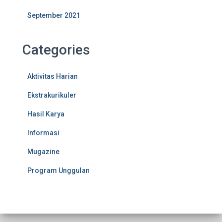
September 2021
Categories
Aktivitas Harian
Ekstrakurikuler
Hasil Karya
Informasi
Mugazine
Program Unggulan