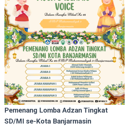
Pemenang Lomba Adzan Tingkat
SD/MI se-Kota Banjarmasin