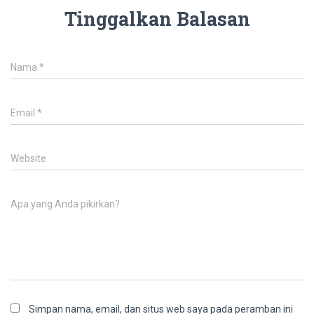
Tinggalkan Balasan
Nama
*
Email
*
Website
Apa yang Anda pikirkan?
Simpan nama, email, dan situs web saya pada peramban ini