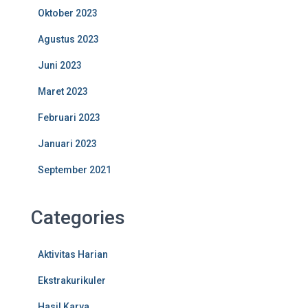
Oktober 2023
Agustus 2023
Juni 2023
Maret 2023
Februari 2023
Januari 2023
September 2021
Categories
Aktivitas Harian
Ekstrakurikuler
Hasil Karya