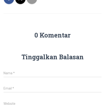
0 Komentar
Tinggalkan Balasan
Nama
*
Email
*
Website