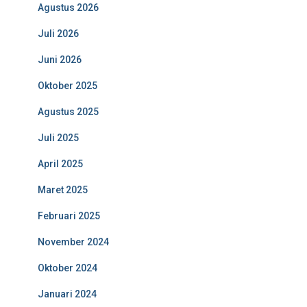
Agustus 2026
Juli 2026
Juni 2026
Oktober 2025
Agustus 2025
Juli 2025
April 2025
Maret 2025
Februari 2025
November 2024
Oktober 2024
Januari 2024