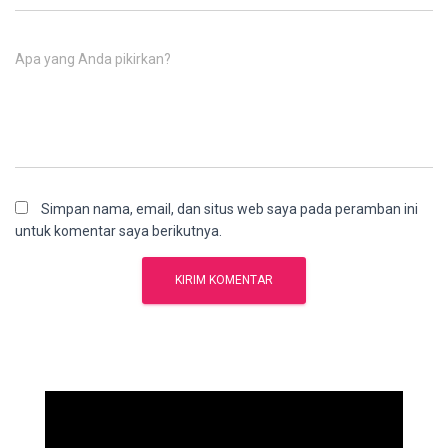
Apa yang Anda pikirkan?
Simpan nama, email, dan situs web saya pada peramban ini
untuk komentar saya berikutnya.