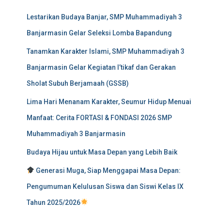
Lestarikan Budaya Banjar, SMP Muhammadiyah 3
Banjarmasin Gelar Seleksi Lomba Bapandung
Tanamkan Karakter Islami, SMP Muhammadiyah 3
Banjarmasin Gelar Kegiatan I’tikaf dan Gerakan
Sholat Subuh Berjamaah (GSSB)
Lima Hari Menanam Karakter, Seumur Hidup Menuai
Manfaat: Cerita FORTASI & FONDASI 2026 SMP
Muhammadiyah 3 Banjarmasin
Budaya Hijau untuk Masa Depan yang Lebih Baik
Generasi Muga, Siap Menggapai Masa Depan:
Pengumuman Kelulusan Siswa dan Siswi Kelas IX
Tahun 2025/2026