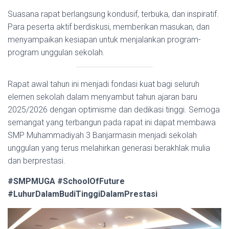
Suasana rapat berlangsung kondusif, terbuka, dan inspiratif.
Para peserta aktif berdiskusi, memberikan masukan, dan
menyampaikan kesiapan untuk menjalankan program-
program unggulan sekolah.
Rapat awal tahun ini menjadi fondasi kuat bagi seluruh
elemen sekolah dalam menyambut tahun ajaran baru
2025/2026 dengan optimisme dan dedikasi tinggi. Semoga
semangat yang terbangun pada rapat ini dapat membawa
SMP Muhammadiyah 3 Banjarmasin menjadi sekolah
unggulan yang terus melahirkan generasi berakhlak mulia
dan berprestasi.
#SMPMUGA #SchoolOfFuture
#LuhurDalamBudiTinggiDalamPrestasi