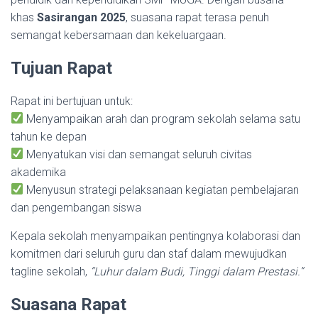
khas
Sasirangan 2025
, suasana rapat terasa penuh
semangat kebersamaan dan kekeluargaan.
Tujuan Rapat
Rapat ini bertujuan untuk:
Menyampaikan arah dan program sekolah selama satu
tahun ke depan
Menyatukan visi dan semangat seluruh civitas
akademika
Menyusun strategi pelaksanaan kegiatan pembelajaran
dan pengembangan siswa
Kepala sekolah menyampaikan pentingnya kolaborasi dan
komitmen dari seluruh guru dan staf dalam mewujudkan
tagline sekolah,
“Luhur dalam Budi, Tinggi dalam Prestasi.”
Suasana Rapat