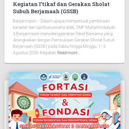
Kegiatan I’tikaf dan Gerakan Sholat
Subuh Berjamaah (GSSB)
Banjarmasin – Dalam upaya memperkuat pembinaan
karakter dan spiritual peserta didik, SMP Muhammadiyah
3 Banjarmasin menyelenggarakan I’tikaf Bersama yang
dirangkaikan dengan Pembukaan Gerakan Sholat Subuh
Berjamaah (GSSB) pada Sabtu hingga Minggu, 1–2
Agustus 2026. Kegiatan
Read more…