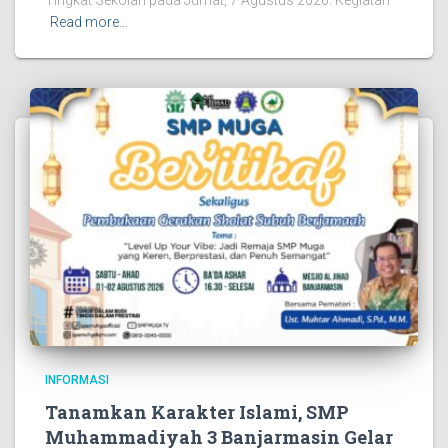
Read more…
INFORMASI
Tanamkan Karakter Islami, SMP
Muhammadiyah 3 Banjarmasin Gelar