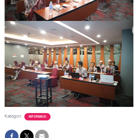
Kategori:
INFORMASI