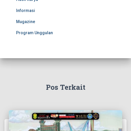
Informasi
Mugazine
Program Unggulan
Pos Terkait